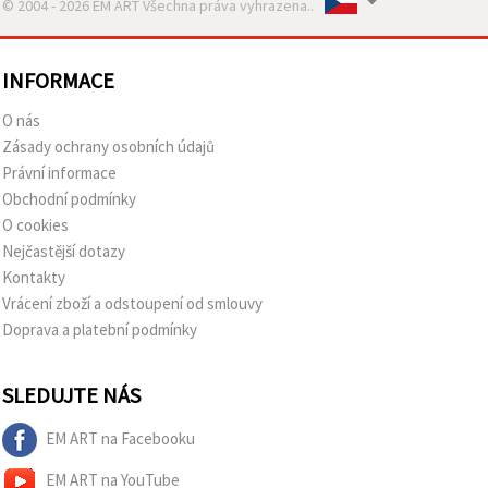
© 2004 - 2026 EM ART Všechna práva vyhrazena..
INFORMACE
O nás
Zásady ochrany osobních údajů
Právní informace
Obchodní podmínky
O cookies
Nejčastější dotazy
Kontakty
Vrácení zboží a odstoupení od smlouvy
Doprava a platební podmínky
SLEDUJTE NÁS
EM ART na Facebooku
EM ART na YouTube