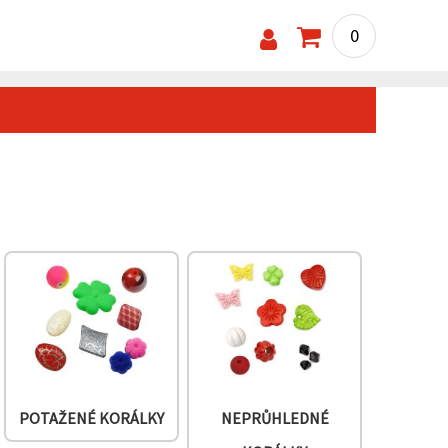
0
POTAŽENÉ KORÁLKY
NEPRŮHLEDNÉ