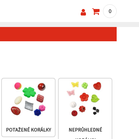
0
POTAŽENÉ KORÁLKY
NEPRŮHLEDNÉ