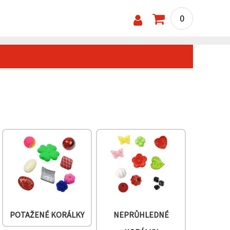
0
POTAŽENÉ KORÁLKY
NEPRŮHLEDNÉ