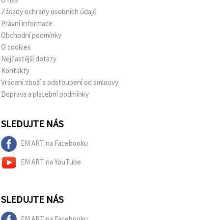
Zásady ochrany osobních údajů
Právní informace
Obchodní podmínky
O cookies
Nejčastější dotazy
Kontakty
Vrácení zboží a odstoupení od smlouvy
Doprava a platební podmínky
SLEDUJTE NÁS
EM ART na Facebooku
EM ART na YouTube
SLEDUJTE NÁS
EM ART na Facebooku