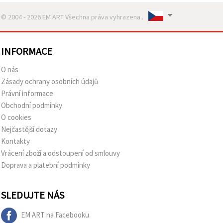
© 2004 - 2026 EM ART Všechna práva vyhrazena..
INFORMACE
O nás
Zásady ochrany osobních údajů
Právní informace
Obchodní podmínky
O cookies
Nejčastější dotazy
Kontakty
Vrácení zboží a odstoupení od smlouvy
Doprava a platební podmínky
SLEDUJTE NÁS
EM ART na Facebooku