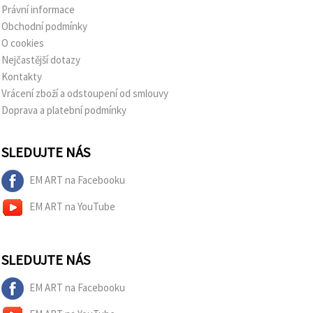
Právní informace
Obchodní podmínky
O cookies
Nejčastější dotazy
Kontakty
Vrácení zboží a odstoupení od smlouvy
Doprava a platební podmínky
SLEDUJTE NÁS
EM ART na Facebooku
EM ART na YouTube
SLEDUJTE NÁS
EM ART na Facebooku