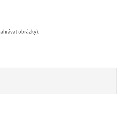
nahrávat obrázky).