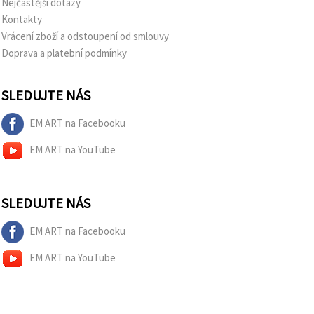
Nejčastější dotazy
Kontakty
Vrácení zboží a odstoupení od smlouvy
Doprava a platební podmínky
SLEDUJTE NÁS
EM ART na Facebooku
EM ART na YouTube
SLEDUJTE NÁS
EM ART na Facebooku
EM ART na YouTube