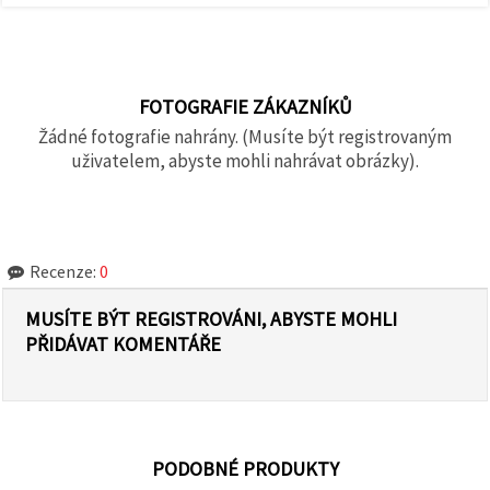
FOTOGRAFIE ZÁKAZNÍKŮ
Žádné fotografie nahrány. (Musíte být registrovaným
uživatelem, abyste mohli nahrávat obrázky).
Recenze:
0
MUSÍTE BÝT REGISTROVÁNI, ABYSTE MOHLI
PŘIDÁVAT KOMENTÁŘE
PODOBNÉ PRODUKTY