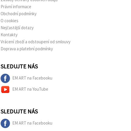
Právní informace
Obchodní podmínky
O cookies
Nejčastější dotazy
Kontakty
Vrácení zboží a odstoupení od smlouvy
Doprava a platební podmínky
SLEDUJTE NÁS
EM ART na Facebooku
EM ART na YouTube
SLEDUJTE NÁS
EM ART na Facebooku