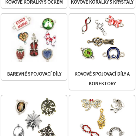
KOVOVÉ KORÁLKY S OČKEM
KOVOVÉ KORÁLKY S KRYSTALY
BAREVNÉ SPOJOVACÍ DÍLY
KOVOVÉ SPOJOVACÍ DÍLY A
KONEKTORY