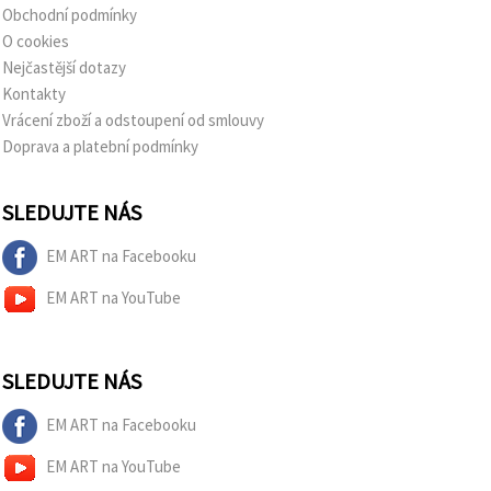
Obchodní podmínky
O cookies
Nejčastější dotazy
Kontakty
Vrácení zboží a odstoupení od smlouvy
Doprava a platební podmínky
SLEDUJTE NÁS
EM ART na Facebooku
EM ART na YouTube
SLEDUJTE NÁS
EM ART na Facebooku
EM ART na YouTube