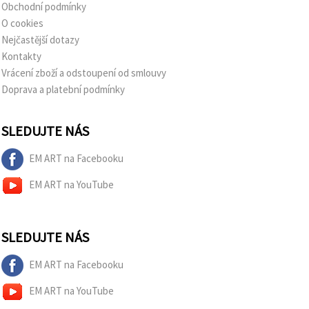
Obchodní podmínky
O cookies
Nejčastější dotazy
Kontakty
Vrácení zboží a odstoupení od smlouvy
Doprava a platební podmínky
SLEDUJTE NÁS
EM ART na Facebooku
EM ART na YouTube
SLEDUJTE NÁS
EM ART na Facebooku
EM ART na YouTube