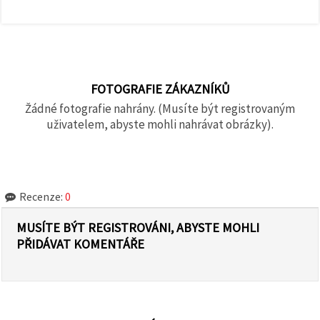
FOTOGRAFIE ZÁKAZNÍKŮ
Žádné fotografie nahrány. (Musíte být registrovaným
uživatelem, abyste mohli nahrávat obrázky).
Recenze:
0
MUSÍTE BÝT REGISTROVÁNI, ABYSTE MOHLI
PŘIDÁVAT KOMENTÁŘE