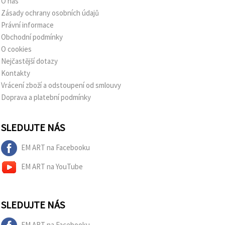
O nás
Zásady ochrany osobních údajů
Právní informace
Obchodní podmínky
O cookies
Nejčastější dotazy
Kontakty
Vrácení zboží a odstoupení od smlouvy
Doprava a platební podmínky
SLEDUJTE NÁS
EM ART na Facebooku
EM ART na YouTube
SLEDUJTE NÁS
EM ART na Facebooku