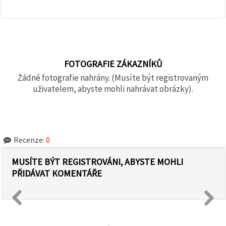
FOTOGRAFIE ZÁKAZNÍKŮ
Žádné fotografie nahrány. (Musíte být registrovaným
uživatelem, abyste mohli nahrávat obrázky).
Recenze:
0
MUSÍTE BÝT REGISTROVÁNI, ABYSTE MOHLI
PŘIDÁVAT KOMENTÁŘE