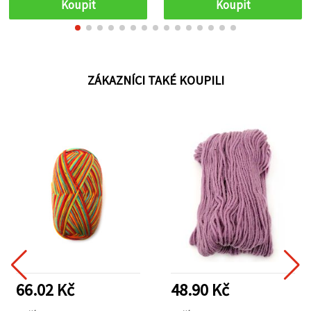
Koupit
Koupit
ZÁKAZNÍCI TAKÉ KOUPILI
66.02 Kč
48.90 Kč