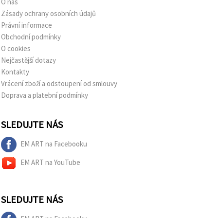
O nás
Zásady ochrany osobních údajů
Právní informace
Obchodní podmínky
O cookies
Nejčastější dotazy
Kontakty
Vrácení zboží a odstoupení od smlouvy
Doprava a platební podmínky
SLEDUJTE NÁS
EM ART na Facebooku
EM ART na YouTube
SLEDUJTE NÁS