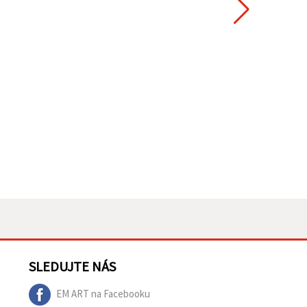
SLEDUJTE NÁS
EM ART na Facebooku