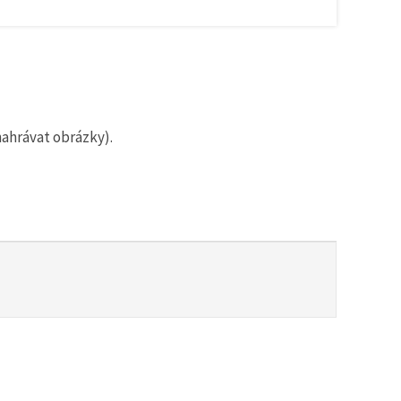
nahrávat obrázky).