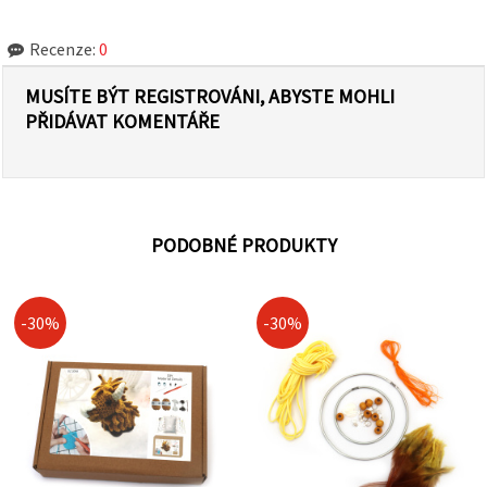
Recenze:
0
MUSÍTE BÝT REGISTROVÁNI, ABYSTE MOHLI
PŘIDÁVAT KOMENTÁŘE
PODOBNÉ PRODUKTY
-30%
-30%