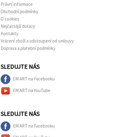
Právní informace
Obchodní podmínky
O cookies
Nejčastější dotazy
Kontakty
Vrácení zboží a odstoupení od smlouvy
Doprava a platební podmínky
SLEDUJTE NÁS
EM ART na Facebooku
EM ART na YouTube
SLEDUJTE NÁS
EM ART na Facebooku