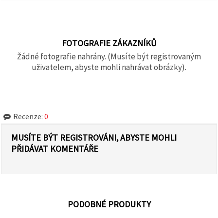
FOTOGRAFIE ZÁKAZNÍKŮ
Žádné fotografie nahrány. (Musíte být registrovaným
uživatelem, abyste mohli nahrávat obrázky).
Recenze:
0
MUSÍTE BÝT REGISTROVÁNI, ABYSTE MOHLI
PŘIDÁVAT KOMENTÁŘE
PODOBNÉ PRODUKTY