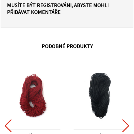
MUSÍTE BÝT REGISTROVÁNI, ABYSTE MOHLI
PŘIDÁVAT KOMENTÁŘE
PODOBNÉ PRODUKTY