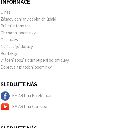
INFORMACE
O nás
Zásady ochrany osobních údajů
Právní informace
Obchodní podmínky
O cookies
Nejčastější dotazy
Kontakty
Vrácení zboží a odstoupení od smlouvy
Doprava a platební podmínky
SLEDUJTE NÁS
EM ART na Facebooku
EM ART na YouTube