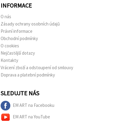
INFORMACE
O nás
Zásady ochrany osobních údajů
Právní informace
Obchodní podmínky
O cookies
Nejčastější dotazy
Kontakty
Vrácení zboží a odstoupení od smlouvy
Doprava a platební podmínky
SLEDUJTE NÁS
EM ART na Facebooku
EM ART na YouTube