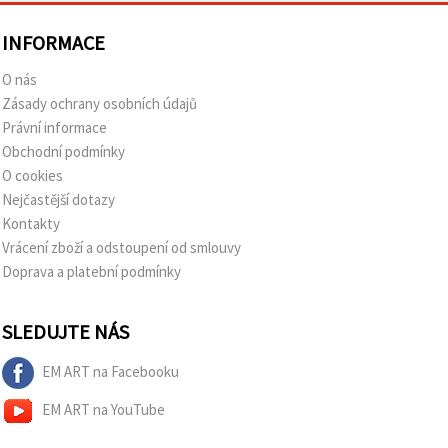
INFORMACE
O nás
Zásady ochrany osobních údajů
Právní informace
Obchodní podmínky
O cookies
Nejčastější dotazy
Kontakty
Vrácení zboží a odstoupení od smlouvy
Doprava a platební podmínky
SLEDUJTE NÁS
EM ART na Facebooku
EM ART na YouTube