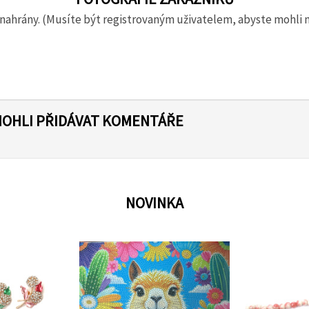
nahrány. (Musíte být registrovaným uživatelem, abyste mohli 
MOHLI PŘIDÁVAT KOMENTÁŘE
NOVINKA