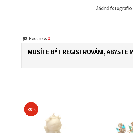
Žádné fotografie 
Recenze:
0
MUSÍTE BÝT REGISTROVÁNI, ABYSTE 
-30%