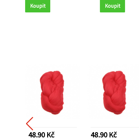
Koupit
Koupit
48.90 Kč
48.90 Kč