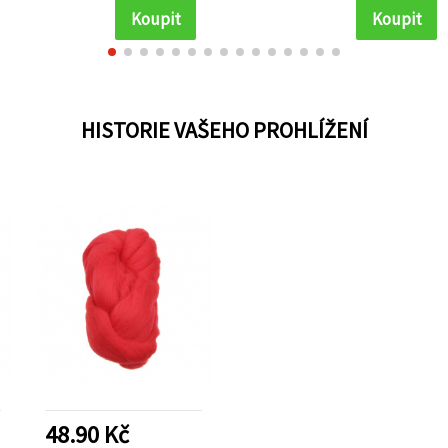
Koupit
Koupit
HISTORIE VAŠEHO PROHLÍŽENÍ
48.90 Kč