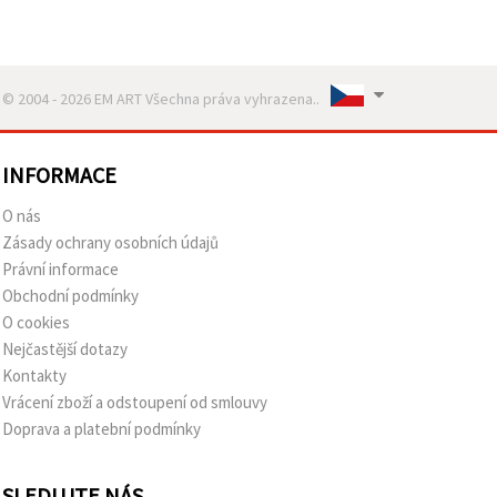
© 2004 - 2026 EM ART Všechna práva vyhrazena..
INFORMACE
O nás
Zásady ochrany osobních údajů
Právní informace
Obchodní podmínky
O cookies
Nejčastější dotazy
Kontakty
Vrácení zboží a odstoupení od smlouvy
Doprava a platební podmínky
SLEDUJTE NÁS