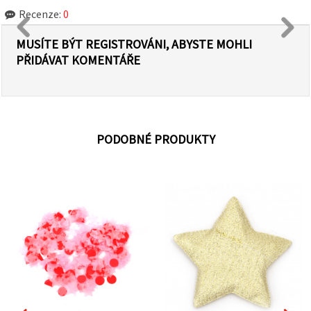
Recenze:
0
MUSÍTE BÝT REGISTROVÁNI, ABYSTE MOHLI
PŘIDÁVAT KOMENTÁŘE
PODOBNÉ PRODUKTY