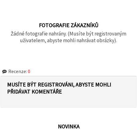
FOTOGRAFIE ZÁKAZNÍKŮ
Žádné fotografie nahrány. (Musíte být registrovaným
uživatelem, abyste mohli nahrávat obrázky).
Recenze:
0
MUSÍTE BÝT REGISTROVÁNI, ABYSTE MOHLI
PŘIDÁVAT KOMENTÁŘE
NOVINKA