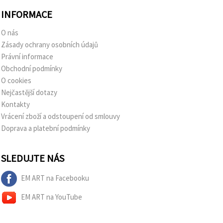
INFORMACE
O nás
Zásady ochrany osobních údajů
Právní informace
Obchodní podmínky
O cookies
Nejčastější dotazy
Kontakty
Vrácení zboží a odstoupení od smlouvy
Doprava a platební podmínky
SLEDUJTE NÁS
EM ART na Facebooku
EM ART na YouTube