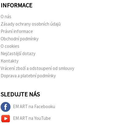
INFORMACE
O nás
Zásady ochrany osobních údajů
Právní informace
Obchodní podmínky
O cookies
Nejčastější dotazy
Kontakty
Vrácení zboží a odstoupení od smlouvy
Doprava a platební podmínky
SLEDUJTE NÁS
EM ART na Facebooku
EM ART na YouTube