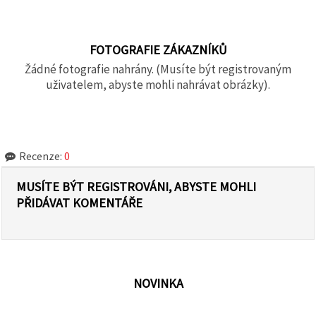
FOTOGRAFIE ZÁKAZNÍKŮ
Žádné fotografie nahrány. (Musíte být registrovaným
uživatelem, abyste mohli nahrávat obrázky).
Recenze:
0
MUSÍTE BÝT REGISTROVÁNI, ABYSTE MOHLI
PŘIDÁVAT KOMENTÁŘE
NOVINKA