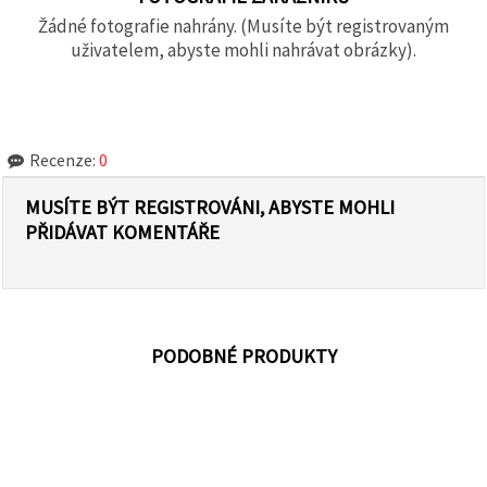
Žádné fotografie nahrány. (Musíte být registrovaným
uživatelem, abyste mohli nahrávat obrázky).
Recenze:
0
MUSÍTE BÝT REGISTROVÁNI, ABYSTE MOHLI
PŘIDÁVAT KOMENTÁŘE
PODOBNÉ PRODUKTY