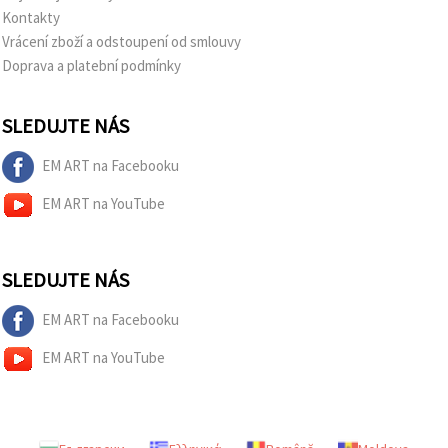
Kontakty
Vrácení zboží a odstoupení od smlouvy
Doprava a platební podmínky
SLEDUJTE NÁS
EM ART na Facebooku
EM ART na YouTube
SLEDUJTE NÁS
EM ART na Facebooku
EM ART na YouTube