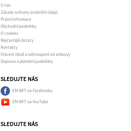
O nás
Zásady ochrany osobních údajů
Právní informace
Obchodní podmínky
O cookies
Nejčastější dotazy
Kontakty
Vrácení zboží a odstoupení od smlouvy
Doprava a platební podmínky
SLEDUJTE NÁS
EM ART na Facebooku
EM ART na YouTube
SLEDUJTE NÁS