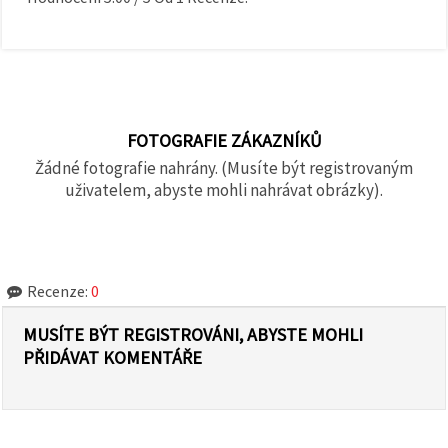
FOTOGRAFIE ZÁKAZNÍKŮ
Žádné fotografie nahrány. (Musíte být registrovaným
uživatelem, abyste mohli nahrávat obrázky).
Recenze:
0
MUSÍTE BÝT REGISTROVÁNI, ABYSTE MOHLI
PŘIDÁVAT KOMENTÁŘE