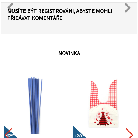
MUSÍTE BÝT REGISTROVÁNI, ABYSTE MOHLI
PŘIDÁVAT KOMENTÁŘE
NOVINKA
NOVÝ
NOVÝ