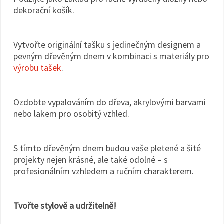
dekorační košík.
Vytvořte originální tašku s jedinečným designem a
pevným dřevěným dnem v kombinaci s materiály pro
výrobu tašek
.
Ozdobte vypalováním do dřeva, akrylovými barvami
nebo lakem pro osobitý vzhled.
S tímto dřevěným dnem budou vaše pletené a šité
projekty nejen krásné, ale také odolné – s
profesionálním vzhledem a ručním charakterem.
Tvořte stylově a udržitelně!