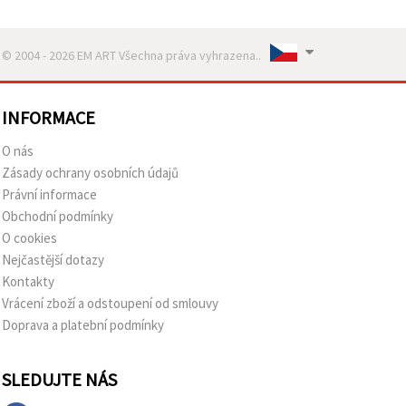
© 2004 - 2026 EM ART Všechna práva vyhrazena..
INFORMACE
O nás
Zásady ochrany osobních údajů
Právní informace
Obchodní podmínky
O cookies
Nejčastější dotazy
Kontakty
Vrácení zboží a odstoupení od smlouvy
Doprava a platební podmínky
SLEDUJTE NÁS