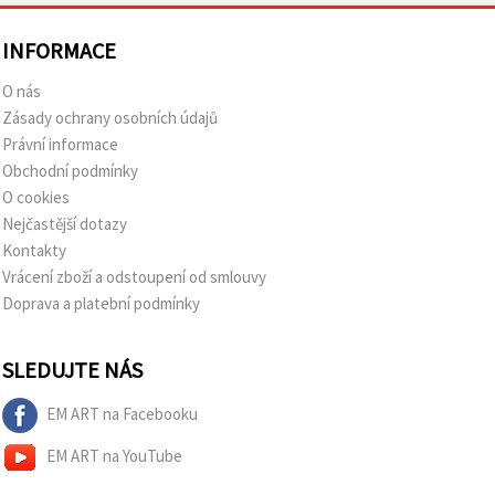
INFORMACE
O nás
Zásady ochrany osobních údajů
Právní informace
Obchodní podmínky
O cookies
Nejčastější dotazy
Kontakty
Vrácení zboží a odstoupení od smlouvy
Doprava a platební podmínky
SLEDUJTE NÁS
EM ART na Facebooku
EM ART na YouTube