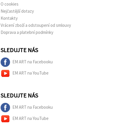
O cookies
Nejčastější dotazy
Kontakty
Vrácení zboží a odstoupení od smlouvy
Doprava a platební podmínky
SLEDUJTE NÁS
EM ART na Facebooku
EM ART na YouTube
SLEDUJTE NÁS
EM ART na Facebooku
EM ART na YouTube