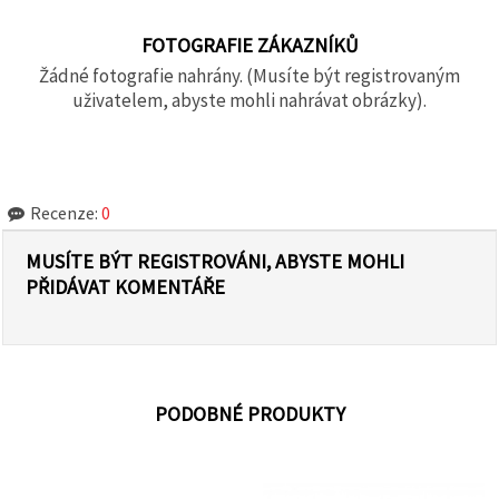
FOTOGRAFIE ZÁKAZNÍKŮ
Žádné fotografie nahrány. (Musíte být registrovaným
uživatelem, abyste mohli nahrávat obrázky).
Recenze:
0
MUSÍTE BÝT REGISTROVÁNI, ABYSTE MOHLI
PŘIDÁVAT KOMENTÁŘE
PODOBNÉ PRODUKTY