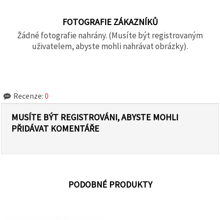
FOTOGRAFIE ZÁKAZNÍKŮ
Žádné fotografie nahrány. (Musíte být registrovaným
uživatelem, abyste mohli nahrávat obrázky).
Recenze:
0
MUSÍTE BÝT REGISTROVÁNI, ABYSTE MOHLI
PŘIDÁVAT KOMENTÁŘE
PODOBNÉ PRODUKTY