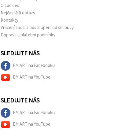
O cookies
Nejčastější dotazy
Kontakty
Vrácení zboží a odstoupení od smlouvy
Doprava a platební podmínky
SLEDUJTE NÁS
EM ART na Facebooku
EM ART na YouTube
SLEDUJTE NÁS
EM ART na Facebooku
EM ART na YouTube