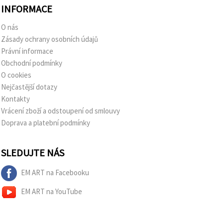
INFORMACE
O nás
Zásady ochrany osobních údajů
Právní informace
Obchodní podmínky
O cookies
Nejčastější dotazy
Kontakty
Vrácení zboží a odstoupení od smlouvy
Doprava a platební podmínky
SLEDUJTE NÁS
EM ART na Facebooku
EM ART na YouTube