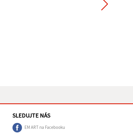
SLEDUJTE NÁS
EM ART na Facebooku