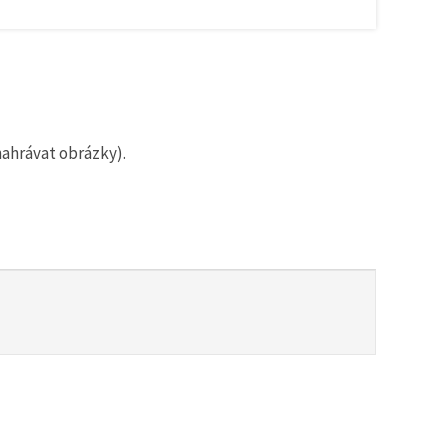
nahrávat obrázky).