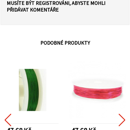
MUSÍTE BÝT REGISTROVÁNI, ABYSTE MOHLI
PŘIDÁVAT KOMENTÁŘE
PODOBNÉ PRODUKTY