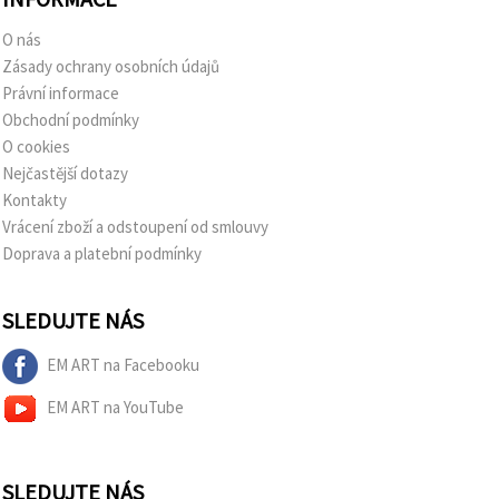
O nás
Zásady ochrany osobních údajů
Právní informace
Obchodní podmínky
O cookies
Nejčastější dotazy
Kontakty
Vrácení zboží a odstoupení od smlouvy
Doprava a platební podmínky
SLEDUJTE NÁS
EM ART na Facebooku
EM ART na YouTube
SLEDUJTE NÁS