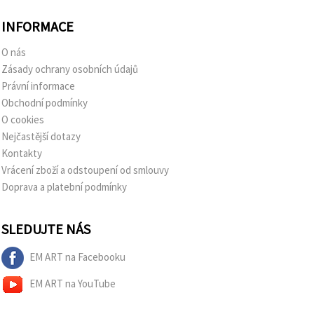
INFORMACE
O nás
Zásady ochrany osobních údajů
Právní informace
Obchodní podmínky
O cookies
Nejčastější dotazy
Kontakty
Vrácení zboží a odstoupení od smlouvy
Doprava a platební podmínky
SLEDUJTE NÁS
EM ART na Facebooku
EM ART na YouTube