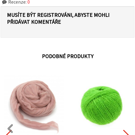
Recenze:
0
MUSÍTE BÝT REGISTROVÁNI, ABYSTE MOHLI
PŘIDÁVAT KOMENTÁŘE
PODOBNÉ PRODUKTY