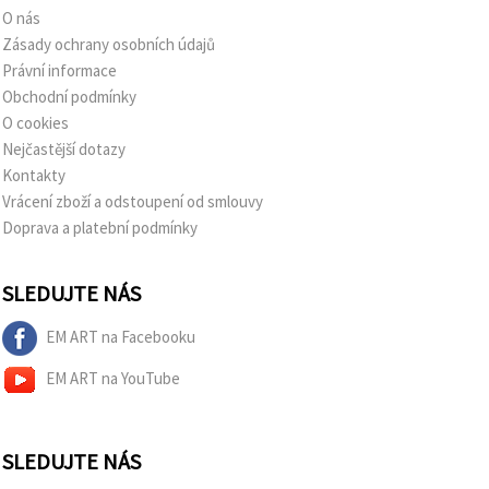
O nás
Zásady ochrany osobních údajů
Právní informace
Obchodní podmínky
O cookies
Nejčastější dotazy
Kontakty
Vrácení zboží a odstoupení od smlouvy
Doprava a platební podmínky
SLEDUJTE NÁS
EM ART na Facebooku
EM ART na YouTube
SLEDUJTE NÁS