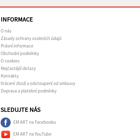
INFORMACE
O nás
Zásady ochrany osobních údajů
Právní informace
Obchodní podmínky
O cookies
Nejčastější dotazy
Kontakty
Vrácení zboží a odstoupení od smlouvy
Doprava a platební podmínky
SLEDUJTE NÁS
EM ART na Facebooku
EM ART na YouTube