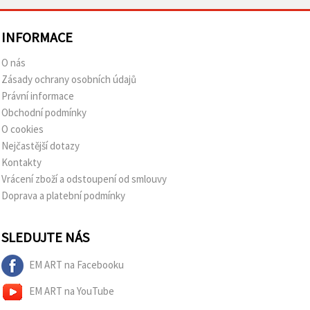
INFORMACE
O nás
Zásady ochrany osobních údajů
Právní informace
Obchodní podmínky
O cookies
Nejčastější dotazy
Kontakty
Vrácení zboží a odstoupení od smlouvy
Doprava a platební podmínky
SLEDUJTE NÁS
EM ART na Facebooku
EM ART na YouTube