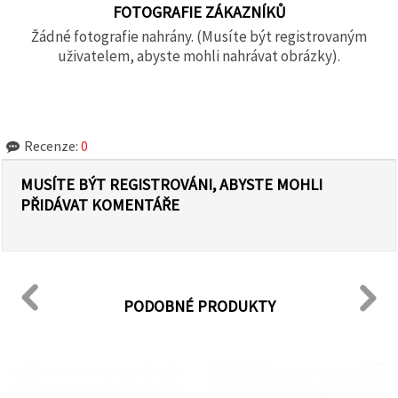
FOTOGRAFIE ZÁKAZNÍKŮ
Žádné fotografie nahrány. (Musíte být registrovaným
uživatelem, abyste mohli nahrávat obrázky).
Recenze:
0
MUSÍTE BÝT REGISTROVÁNI, ABYSTE MOHLI
PŘIDÁVAT KOMENTÁŘE
PODOBNÉ PRODUKTY