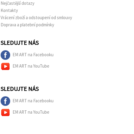
Nejčastější dotazy
Kontakty
Vrácení zboží a odstoupení od smlouvy
Doprava a platební podmínky
SLEDUJTE NÁS
EM ART na Facebooku
EM ART na YouTube
SLEDUJTE NÁS
EM ART na Facebooku
EM ART na YouTube