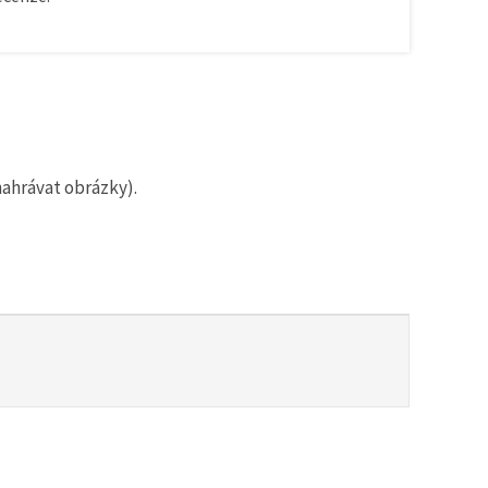
nahrávat obrázky).