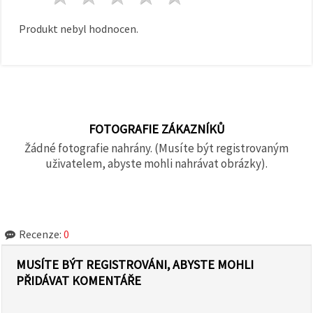
Produkt nebyl hodnocen.
FOTOGRAFIE ZÁKAZNÍKŮ
Žádné fotografie nahrány. (Musíte být registrovaným
uživatelem, abyste mohli nahrávat obrázky).
Recenze:
0
MUSÍTE BÝT REGISTROVÁNI, ABYSTE MOHLI
PŘIDÁVAT KOMENTÁŘE