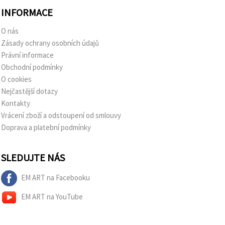
INFORMACE
O nás
Zásady ochrany osobních údajů
Právní informace
Obchodní podmínky
O cookies
Nejčastější dotazy
Kontakty
Vrácení zboží a odstoupení od smlouvy
Doprava a platební podmínky
SLEDUJTE NÁS
EM ART na Facebooku
EM ART na YouTube