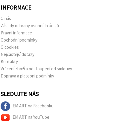
INFORMACE
O nás
Zásady ochrany osobních údajů
Právní informace
Obchodní podmínky
O cookies
Nejčastější dotazy
Kontakty
Vrácení zboží a odstoupení od smlouvy
Doprava a platební podmínky
SLEDUJTE NÁS
EM ART na Facebooku
EM ART na YouTube