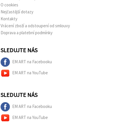
O cookies
Nejčastější dotazy
Kontakty
Vrácení zboží a odstoupení od smlouvy
Doprava a platební podmínky
SLEDUJTE NÁS
EM ART na Facebooku
EM ART na YouTube
SLEDUJTE NÁS
EM ART na Facebooku
EM ART na YouTube