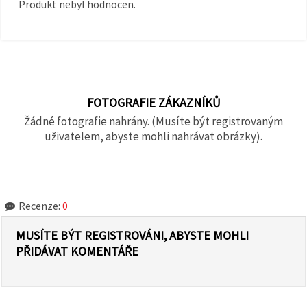
Produkt nebyl hodnocen.
FOTOGRAFIE ZÁKAZNÍKŮ
Žádné fotografie nahrány. (Musíte být registrovaným
uživatelem, abyste mohli nahrávat obrázky).
Recenze:
0
MUSÍTE BÝT REGISTROVÁNI, ABYSTE MOHLI
PŘIDÁVAT KOMENTÁŘE