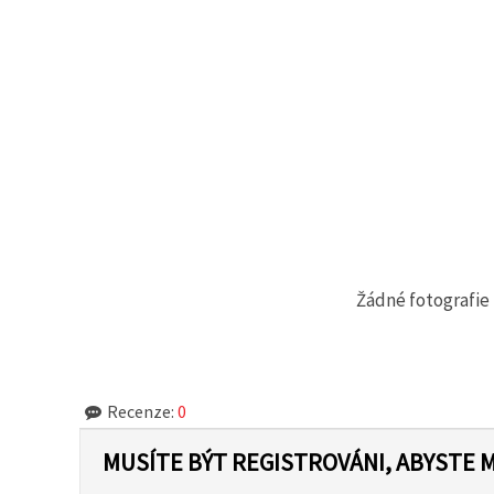
Žádné fotografie 
Recenze:
0
MUSÍTE BÝT REGISTROVÁNI, ABYSTE 