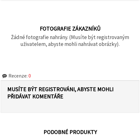
FOTOGRAFIE ZÁKAZNÍKŮ
Žádné fotografie nahrány. (Musíte být registrovaným
uživatelem, abyste mohli nahrávat obrázky).
Recenze:
0
MUSÍTE BÝT REGISTROVÁNI, ABYSTE MOHLI
PŘIDÁVAT KOMENTÁŘE
PODOBNÉ PRODUKTY