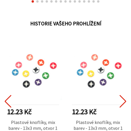
HISTORIE VAŠEHO PROHLÍŽENÍ
12.23 Kč
12.23 Kč
Plastové knoflíky, mix
Plastové knoflíky, mix
barev - 13x3 mm, otvor 1
barev - 13x3 mm, otvor 1