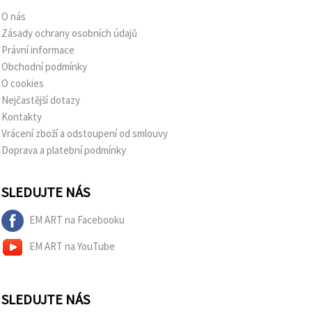
O nás
Zásady ochrany osobních údajů
Právní informace
Obchodní podmínky
O cookies
Nejčastější dotazy
Kontakty
Vrácení zboží a odstoupení od smlouvy
Doprava a platební podmínky
SLEDUJTE NÁS
EM ART na Facebooku
EM ART na YouTube
SLEDUJTE NÁS