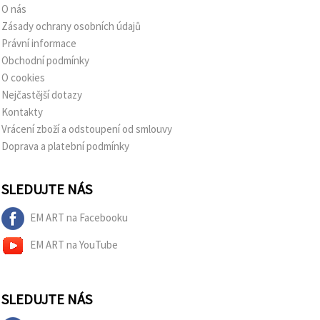
O nás
Zásady ochrany osobních údajů
Právní informace
Obchodní podmínky
O cookies
Nejčastější dotazy
Kontakty
Vrácení zboží a odstoupení od smlouvy
Doprava a platební podmínky
SLEDUJTE NÁS
EM ART na Facebooku
EM ART na YouTube
SLEDUJTE NÁS