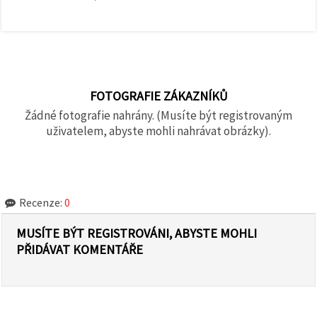
FOTOGRAFIE ZÁKAZNÍKŮ
Žádné fotografie nahrány. (Musíte být registrovaným
uživatelem, abyste mohli nahrávat obrázky).
Recenze:
0
MUSÍTE BÝT REGISTROVÁNI, ABYSTE MOHLI
PŘIDÁVAT KOMENTÁŘE