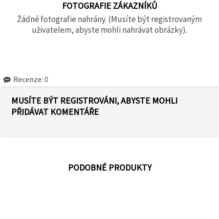
FOTOGRAFIE ZÁKAZNÍKŮ
Žádné fotografie nahrány. (Musíte být registrovaným
uživatelem, abyste mohli nahrávat obrázky).
Recenze:
0
MUSÍTE BÝT REGISTROVÁNI, ABYSTE MOHLI
PŘIDÁVAT KOMENTÁŘE
PODOBNÉ PRODUKTY