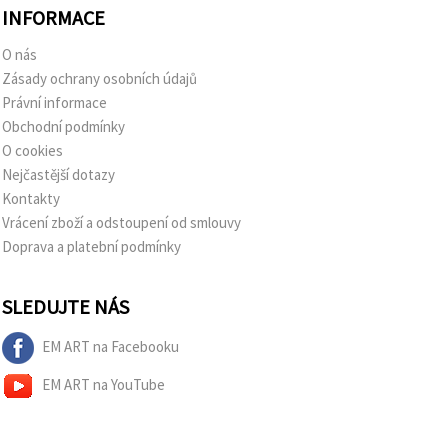
INFORMACE
O nás
Zásady ochrany osobních údajů
Právní informace
Obchodní podmínky
O cookies
Nejčastější dotazy
Kontakty
Vrácení zboží a odstoupení od smlouvy
Doprava a platební podmínky
SLEDUJTE NÁS
EM ART na Facebooku
EM ART na YouTube