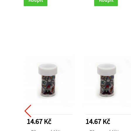
14.67 Kč
14.67 Kč