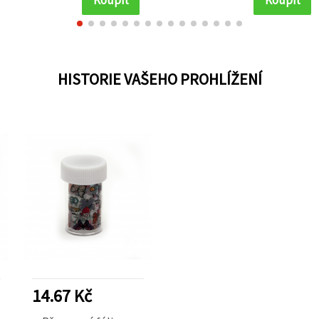
HISTORIE VAŠEHO PROHLÍŽENÍ
14.67 Kč